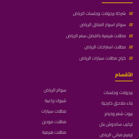
📅
شركة برجولات وجلسات الرياض
📅
سواتر اسوار المنازل الرياض
📅
مظلات هرمية باافضل سعر الرياض
📅
مظلات استراحات الرياض
📅
كراج مظلات سيارات الرياض
الأقسام
سواتر الرياض
برجولات وجلسات
شبوك زراعية
بناء ملاحق خارجية
مظلات سيارات
بيوت شعر وخيام
مظلات مودرن
تركيب ساندوش بنل
مظلات هرمية
ترميم مباني الرياض