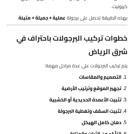
كربونيت.
بهذه الطريقة تحصل على برجولة
عملية + جميلة + متينة
.
خطوات تركيب البرجولات باحتراف في
شرق الرياض
يتم تركيب البرجولات على عدة مراحل مهمة:
التصميم والمقاسات
تجهيز الموقع وترتيب الأرضية
تثبيت الأعمدة الحديدية أو الخشبية
تثبيت السقف وتغطية البرجولة
دهان كامل الهيكل
التأكد من الثبات والمتانة