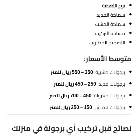
نوع التغطية
سماكة الحديد
سماكة الخشب
مساحة التركيب
التصميم المطلوب
متوسط الأسعار:
برجولات خشبية:
350 – 550 ريال للمتر
برجولات حديد:
250 – 450 ريال للمتر
برجولات معزولة:
450 – 700 ريال للمتر
برجولات قماش:
150 – 250 ريال للمتر
نصائح قبل تركيب أي برجولة في منزلك