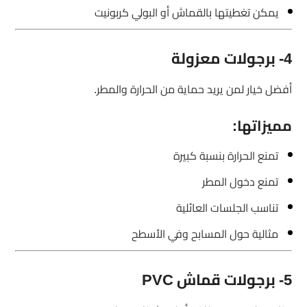
يمكن تغطيتها بالقماش أو البولي كربونيت
4- برجولات معزولة
أفضل خيار لمن يريد حماية من الحرارة والمطر.
مميزاتها:
تمنع الحرارة بنسبة كبيرة
تمنع دخول المطر
تناسب الجلسات العائلية
مثالية حول المسابح وفي الأسطح
5- برجولات قماش PVC