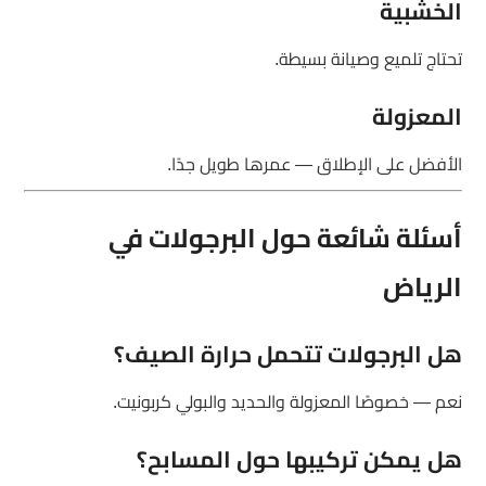
الخشبية
تحتاج تلميع وصيانة بسيطة.
المعزولة
الأفضل على الإطلاق — عمرها طويل جدًا.
أسئلة شائعة حول البرجولات في
الرياض
هل البرجولات تتحمل حرارة الصيف؟
نعم — خصوصًا المعزولة والحديد والبولي كربونيت.
هل يمكن تركيبها حول المسابح؟