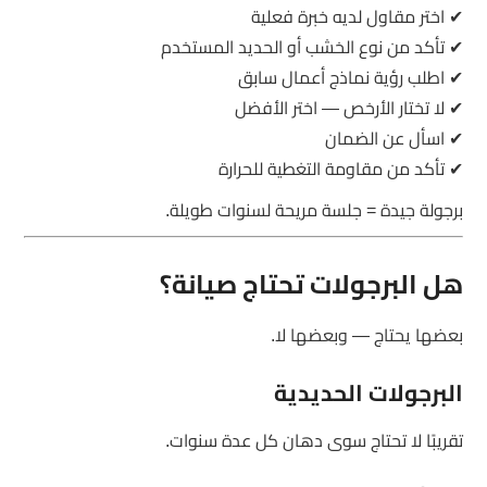
✔ اختر مقاول لديه خبرة فعلية
✔ تأكد من نوع الخشب أو الحديد المستخدم
✔ اطلب رؤية نماذج أعمال سابق
✔ لا تختار الأرخص — اختر الأفضل
✔ اسأل عن الضمان
✔ تأكد من مقاومة التغطية للحرارة
برجولة جيدة = جلسة مريحة لسنوات طويلة.
هل البرجولات تحتاج صيانة؟
بعضها يحتاج — وبعضها لا.
البرجولات الحديدية
تقريبًا لا تحتاج سوى دهان كل عدة سنوات.