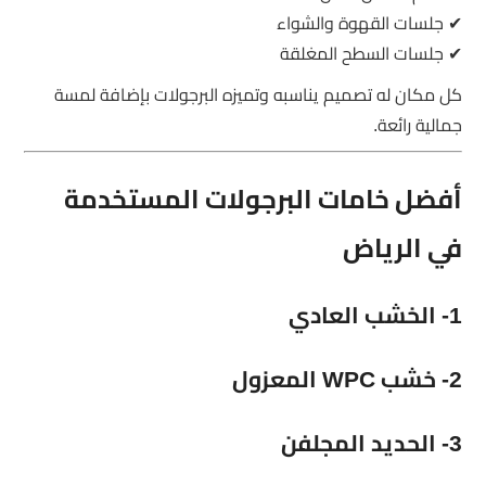
✔ جلسات القهوة والشواء
✔ جلسات السطح المغلقة
كل مكان له تصميم يناسبه وتميزه البرجولات بإضافة لمسة
جمالية رائعة.
أفضل خامات البرجولات المستخدمة
في الرياض
1- الخشب العادي
2- خشب WPC المعزول
3- الحديد المجلفن