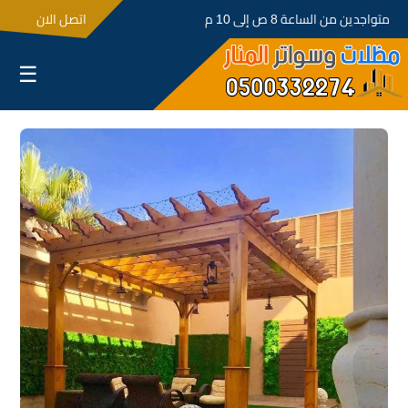
متواجدين من الساعة 8 ص إلى 10 م
اتصل الان
☰