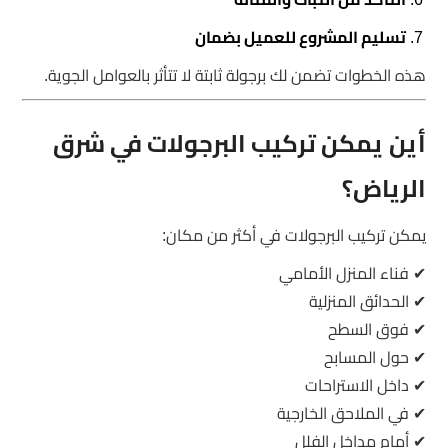
تسليم المشروع للعميل بضمان
هذه الخطوات تضمن لك برجولة ثابتة لا تتأثر بالعوامل الجوية.
أين يمكن تركيب البرجولات في شرق
الرياض؟
يمكن تركيب البرجولات في أكثر من مكان:
✔ فناء المنزل الأمامي
✔ الحدائق المنزلية
✔ فوق السطح
✔ حول المسابح
✔ داخل الاستراحات
✔ في الملاحق الخارجية
✔ أمام مداخل الفلل