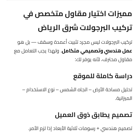
مميزات اختيار مقاول متخصص في
تركيب البرجولات شرق الرياض
تركيب البرجولات ليس مجرد تثبيت أعمدة وسقف — بل هو
عمل هندسي وتصميمي متكامل
. ولهذا يجب التعامل مع
مقاول محترف، لأنه يوفر لك:
دراسة كاملة للموقع
تحليل مساحة الأرض – اتجاه الشمس – نوع الاستخدام –
الميزانية.
تصميم يطابق ذوق العميل
تصميم هندسي + رسومات ثلاثية الأبعاد إذا لزم الأمر.