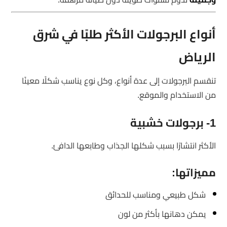
أنواع البرجولات الأكثر طلبًا في شرق
الرياض
تنقسم البرجولات إلى عدة أنواع، وكل نوع يناسب شكلًا معينًا
من الاستخدام والموقع.
1- برجولات خشبية
الأكثر انتشارًا بسبب شكلها الجذاب وطابعها الدافئ.
مميزاتها:
شكل طبيعي ومناسب للحدائق
يمكن دهانها بأكثر من لون