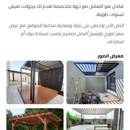
فالحل هو التعامل مع جهة متخصصة تقدم لك برجولات تعيش
لسنوات طويلة.
اتصل الآن واحصل على زيارة ومعاينة مجانية للموقع، مع عرض
سعر فوري وترشيح أفضل تصميم يناسب مساحة بيتك أو
استراحتك.
معرض الصور