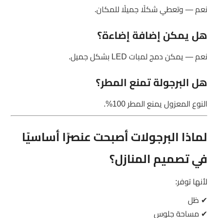
نعم — وتعطي شكلًا جميلًا للمكان.
هل يمكن إضافة إضاءة؟
نعم — يمكن دمج لمبات LED بشكل جميل.
هل البرجولة تمنع المطر؟
النوع المعزول يمنع المطر 100%.
لماذا البرجولات أصبحت عنصرًا أساسيًا
في تصميم المنازل؟
لأنها توفر:
✔ ظل
✔ مساحة جلوس