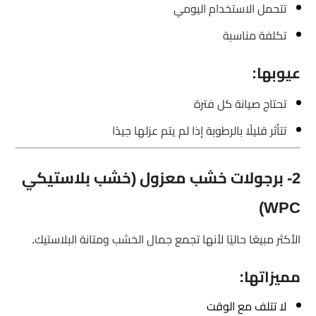
تتحمل الاستخدام اليومي
تكلفة مناسبة
عيوبها:
تحتاج صيانة كل فترة
تتأثر قليلًا بالرطوبة إذا لم يتم عزلها جيدًا
2- برجولات خشب معزول (خشب بلاستيكي
WPC)
الأكثر مبيعًا حاليًا لأنها تجمع جمال الخشب ومتانة البلاستيك.
مميزاتها:
لا تتلف مع الوقت