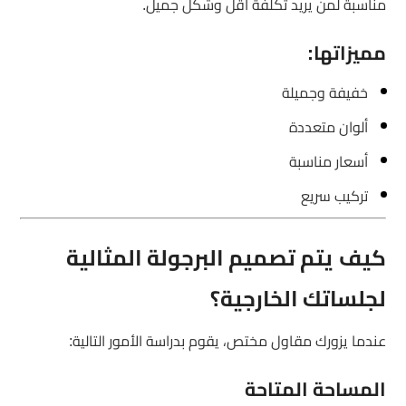
مناسبة لمن يريد تكلفة أقل وشكل جميل.
مميزاتها:
خفيفة وجميلة
ألوان متعددة
أسعار مناسبة
تركيب سريع
كيف يتم تصميم البرجولة المثالية
لجلساتك الخارجية؟
عندما يزورك مقاول مختص، يقوم بدراسة الأمور التالية:
المساحة المتاحة