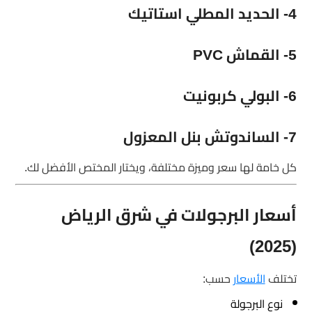
4- الحديد المطلي استاتيك
5- القماش PVC
6- البولي كربونيت
7- الساندوتش بنل المعزول
كل خامة لها سعر وميزة مختلفة، ويختار المختص الأفضل لك.
أسعار البرجولات في شرق الرياض
(2025)
تختلف
الأسعار
حسب:
نوع البرجولة