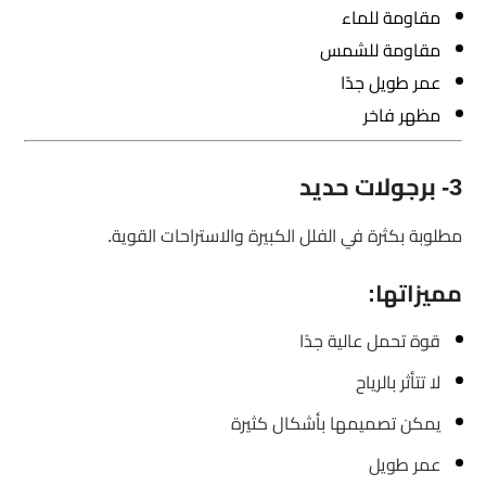
مقاومة للماء
مقاومة للشمس
عمر طويل جدًا
مظهر فاخر
3- برجولات حديد
مطلوبة بكثرة في الفلل الكبيرة والاستراحات القوية.
مميزاتها:
قوة تحمل عالية جدًا
لا تتأثر بالرياح
يمكن تصميمها بأشكال كثيرة
عمر طويل