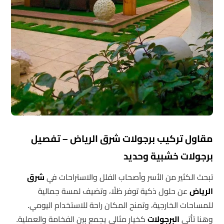
مقاول تركيب برجولات شرق الرياض – تفصيل
برجولات خشبية وحديد
تبحث الكثير من الأسر وأصحاب الفلل والاستراحات في
شرق
الرياض
عن حلول ذكية توفر ظلًا، وتضيف لمسة جمالية
للمساحات الخارجية، وتمنح المكان راحة للاستخدام اليومي.
وهنا تأتي
البرجولات
كخيار مثالي يجمع بين الفخامة والعملية.