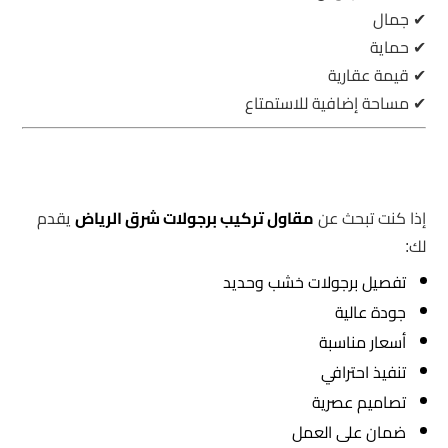
✔ جمال
✔ حماية
✔ قيمة عقارية
✔ مساحة إضافية للاستمتاع
إذا كنت تبحث عن
مقاول تركيب برجولات شرق الرياض
يقدم
لك:
تفصيل برجولات خشب وحديد
جودة عالية
أسعار مناسبة
تنفيذ احترافي
تصاميم عصرية
ضمان على العمل