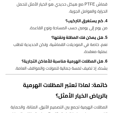
قماش PTFE مع هيكل حديدي هو الخيار الأمثل لتحمل
الحرارة والعوامل الجوية.
4. كم يستغرق التركيب؟
من يوم إلى يومين حسب المساحة ونوع القاعدة.
5. هل يمكن فك المظلة ونقلها؟
نعم، خاصة في الموديلات القماشية، ولكن الحديدية تتطلب
عملية معقدة.
6. هل المظلات الهرمية مناسبة للأماكن التجارية؟
بشدة، إذ تضيف لمسة جمالية للمولات والمواقف العامة.
خاتمة: لماذا تعتبر المظلات الهرمية
بالرياض الخيار الأمثل؟
المظلات الهرمية تجمع بين التصميم الأنيق، المتانة، والحماية