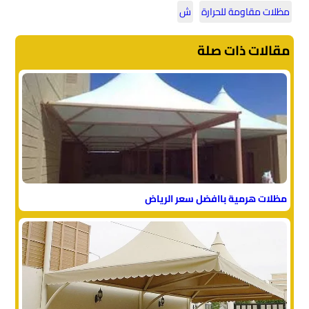
مظلات مقاومة للحرارة
ش
مقالات ذات صلة
مظلات هرمية باافضل سعر الرياض