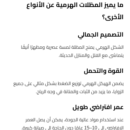
ما يميز المظلات الهرمية عن الأنواع
الأخرى؟
التصميم الجمالي
الشكل الهرمي يمنح المظلة لمسة عصرية ومظهرًا أنيقًا
يتماشى مع الفلل والمنازل الحديثة.
القوة والتحمل
يضمن الهيكل الهرمي توزيع الضغط بشكل مثالي على جميع
الزوايا، ما يزيد من الثبات والمتانة في وجه الرياح.
عمر افتراضي طويل
عند استخدام مواد عالية الجودة، يمكن أن يصل العمر
الافتراضي إلى 10–15 عامًا دون الحاجة إلى صيانة كبيرة.