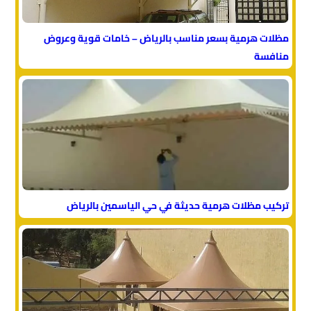
مظلات هرمية بسعر مناسب بالرياض – خامات قوية وعروض
منافسة
تركيب مظلات هرمية حديثة في حي الياسمين بالرياض