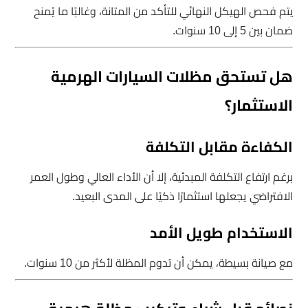
يتم فحص الهيكل النهائي للتأكد من المتانة، وغالبًا ما يُمنح
ضمان بين 5 إلى 10 سنوات.
هل تستحق مظلات السيارات الهرمية
الاستثمار؟
الكفاءة مقابل التكلفة
برغم ارتفاع التكلفة المبدئية، إلا أن الأداء العالي وطول العمر
الافتراضي يجعلها استثمارًا ذكيًا على المدى البعيد.
الاستخدام طويل الأمد
مع صيانة بسيطة، يمكن أن تدوم المظلة لأكثر من 10 سنوات.