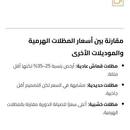
مقارنة بين أسعار المظلات الهرمية
والموديلات الأخرى
مظلات قماش عادية:
أرخص بنسبة 25–35% لكنها أقل
متانة.
مظلات حديدية:
مشابهة في السعر لكن التصميم أقل
جاذبية.
مظلات خشبية:
أعلى سعرًا للصيانة الدورية مقارنة بالمظلات
الهرمية.