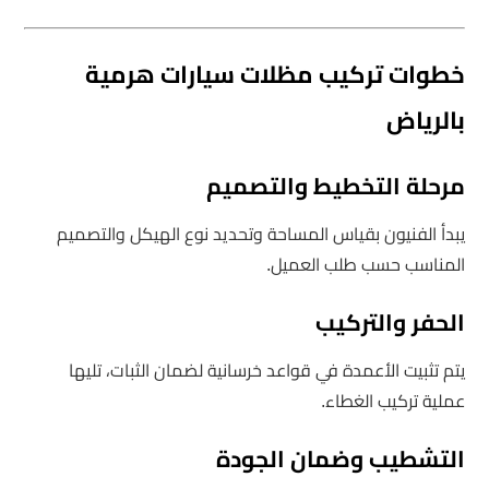
خطوات تركيب مظلات سيارات هرمية
بالرياض
مرحلة التخطيط والتصميم
يبدأ الفنيون بقياس المساحة وتحديد نوع الهيكل والتصميم
المناسب حسب طلب العميل.
الحفر والتركيب
يتم تثبيت الأعمدة في قواعد خرسانية لضمان الثبات، تليها
عملية تركيب الغطاء.
التشطيب وضمان الجودة