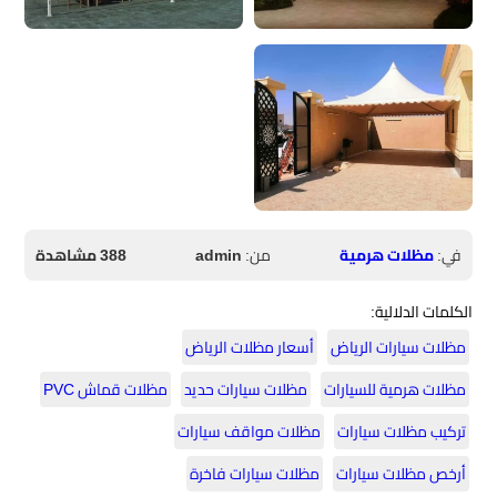
في:
مظلات هرمية
من:
admin
388 مشاهدة
الكلمات الدلالية:
مظلات سيارات الرياض
أسعار مظلات الرياض
مظلات هرمية للسيارات
مظلات سيارات حديد
مظلات قماش PVC
تركيب مظلات سيارات
مظلات مواقف سيارات
أرخص مظلات سيارات
مظلات سيارات فاخرة