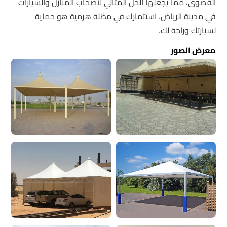
القصوى، مما يجعلها الحل المثالي لأصحاب المنازل والسيارات
في مدينة الرياض. استثمارك في مظلة هرمية هو حماية
لسيارتك وراحة لك.
معرض الصور