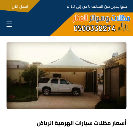
متواجدين من الساعة 8 ص إلى 10 م
اتصل الان
☰
أسعار مظلات سيارات الهرمية الرياض