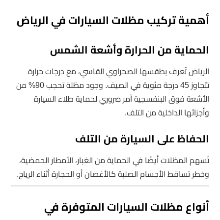
أهمية تركيب مظلات السيارات في الرياض
الحماية من الحرارة وأشعة الشمس
الرياض تُعرف بطقسها الصحراوي القاسي، مع درجات حرارة
تتجاوز 45 درجة مئوية في الصيف. وجود مظلة تحجب 90% من
الأشعة فوق البنفسجية أمر ضروري لحماية طلاء السيارة
وأجزائها الداخلية من التلف.
الحفاظ على السيارة من التلف
تُسهم المظلات أيضًا في الحماية من الغبار، الأمطار الحمضية،
وخطر تساقط الأجسام الصلبة كالأغصان أو الحجارة أثناء الرياح.
أنواع مظلات السيارات المتوفرة في