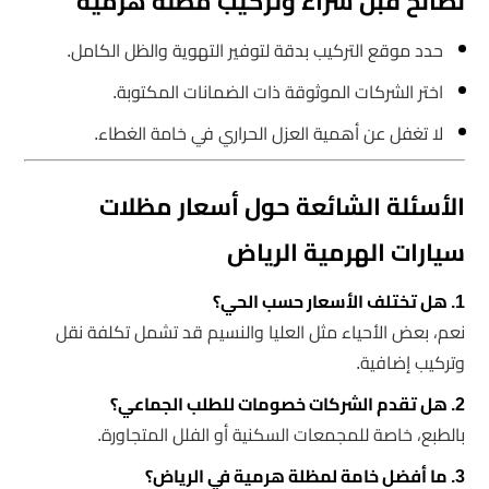
نصائح قبل شراء وتركيب مظلة هرمية
حدد موقع التركيب بدقة لتوفير التهوية والظل الكامل.
اختر الشركات الموثوقة ذات الضمانات المكتوبة.
لا تغفل عن أهمية العزل الحراري في خامة الغطاء.
الأسئلة الشائعة حول أسعار مظلات
سيارات الهرمية الرياض
1. هل تختلف الأسعار حسب الحي؟
نعم، بعض الأحياء مثل العليا والنسيم قد تشمل تكلفة نقل
وتركيب إضافية.
2. هل تقدم الشركات خصومات للطلب الجماعي؟
بالطبع، خاصة للمجمعات السكنية أو الفلل المتجاورة.
3. ما أفضل خامة لمظلة هرمية في الرياض؟