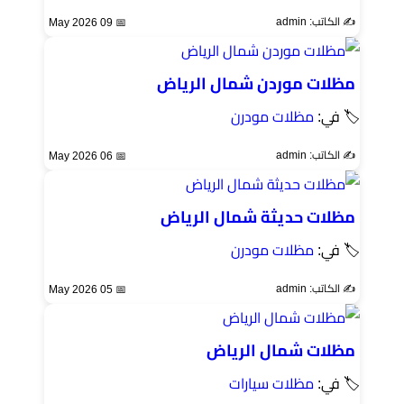
✍️ الكاتب: admin
📅 09 May 2026
مظلات موردن شمال الرياض
🏷 في:
مظلات مودرن
✍️ الكاتب: admin
📅 06 May 2026
مظلات حديثة شمال الرياض
🏷 في:
مظلات مودرن
✍️ الكاتب: admin
📅 05 May 2026
مظلات شمال الرياض
🏷 في:
مظلات سيارات