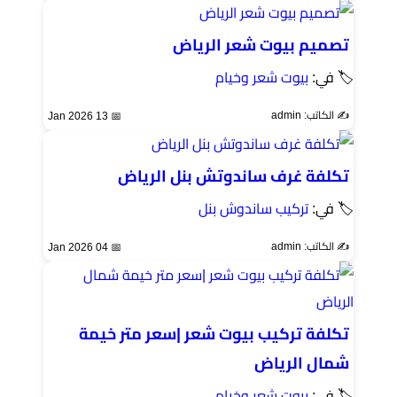
تصميم بيوت شعر الرياض
🏷 في:
بيوت شعر وخيام
✍️ الكاتب: admin
📅 13 Jan 2026
تكلفة غرف ساندوتش بنل الرياض
🏷 في:
تركيب ساندوش بنل
✍️ الكاتب: admin
📅 04 Jan 2026
تكلفة تركيب بيوت شعر |سعر متر خيمة
شمال الرياض
🏷 في:
بيوت شعر وخيام