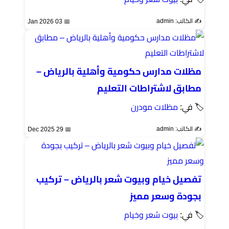
✍️ الكاتب: admin
📅 03 Jan 2026
مظلات مدارس حكومية وأهلية بالرياض –
مطابق لاشتراطات التعليم
🏷 في:
مظلات مودرن
✍️ الكاتب: admin
📅 29 Dec 2025
تفصيل خيام وبيوت شعر بالرياض – تركيب
بجودة وسعر مميز
🏷 في:
بيوت شعر وخيام