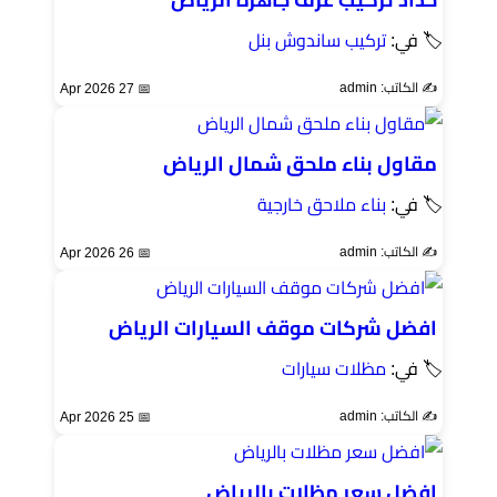
🏷 في:
تركيب ساندوش بنل
✍️ الكاتب: admin
📅 27 Apr 2026
مقاول بناء ملحق شمال الرياض
🏷 في:
بناء ملاحق خارجية
✍️ الكاتب: admin
📅 26 Apr 2026
افضل شركات موقف السيارات الرياض
🏷 في:
مظلات سيارات
✍️ الكاتب: admin
📅 25 Apr 2026
افضل سعر مظلات بالرياض