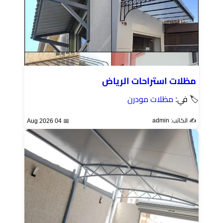
مظلات استراحات الرياض
🏷 في:
مظلات مودرن
✍️ الكاتب: admin
📅 04 Aug 2026