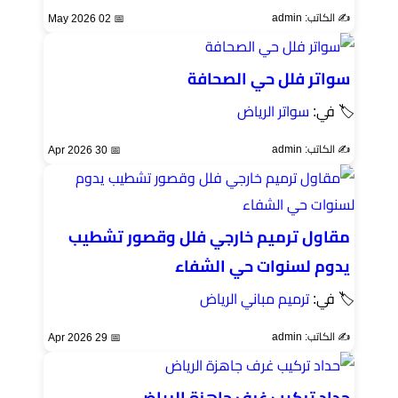
✍️ الكاتب: admin
📅 02 May 2026
سواتر فلل حي الصحافة
🏷 في:
سواتر الرياض
✍️ الكاتب: admin
📅 30 Apr 2026
مقاول ترميم خارجي فلل وقصور تشطيب
يدوم لسنوات حي الشفاء
🏷 في:
ترميم مباني الرياض
✍️ الكاتب: admin
📅 29 Apr 2026
حداد تركيب غرف جاهزة الرياض