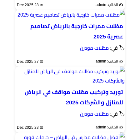
✍️ الكاتب: admin
📅 28 Dec 2025
مظلات ممرات خارجية بالرياض تصاميم
عصرية 2025
🏷 في:
مظلات مودرن
✍️ الكاتب: admin
📅 27 Dec 2025
توريد وتركيب مظلات مواقف في الرياض
للمنازل والشركات 2025
🏷 في:
مظلات مودرن
✍️ الكاتب: admin
📅 23 Dec 2025