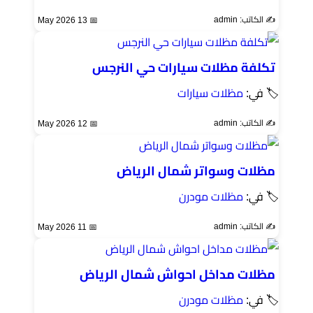
✍️ الكاتب: admin
📅 13 May 2026
تكلفة مظلات سيارات حي النرجس
🏷 في:
مظلات سيارات
✍️ الكاتب: admin
📅 12 May 2026
مظلات وسواتر شمال الرياض
🏷 في:
مظلات مودرن
✍️ الكاتب: admin
📅 11 May 2026
مظلات مداخل احواش شمال الرياض
🏷 في:
مظلات مودرن