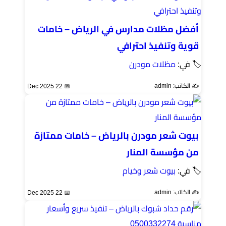
أفضل مظلات مدارس في الرياض – خامات
قوية وتنفيذ احترافي
🏷 في:
مظلات مودرن
✍️ الكاتب: admin
📅 22 Dec 2025
بيوت شعر مودرن بالرياض – خامات ممتازة
من مؤسسة المنار
🏷 في:
بيوت شعر وخيام
✍️ الكاتب: admin
📅 22 Dec 2025