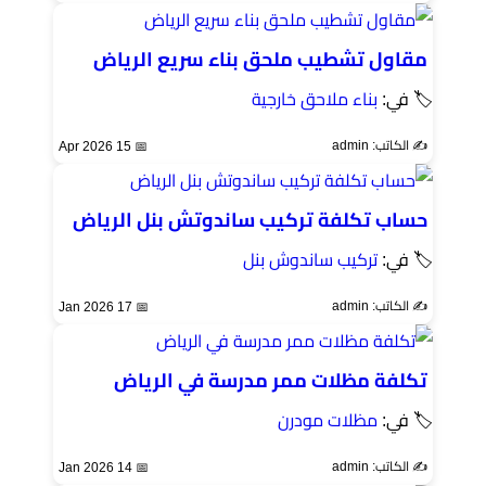
مقاول تشطيب ملحق بناء سريع الرياض
🏷 في:
بناء ملاحق خارجية
✍️ الكاتب: admin
📅 15 Apr 2026
حساب تكلفة تركيب ساندوتش بنل الرياض
🏷 في:
تركيب ساندوش بنل
✍️ الكاتب: admin
📅 17 Jan 2026
تكلفة مظلات ممر مدرسة في الرياض
🏷 في:
مظلات مودرن
✍️ الكاتب: admin
📅 14 Jan 2026