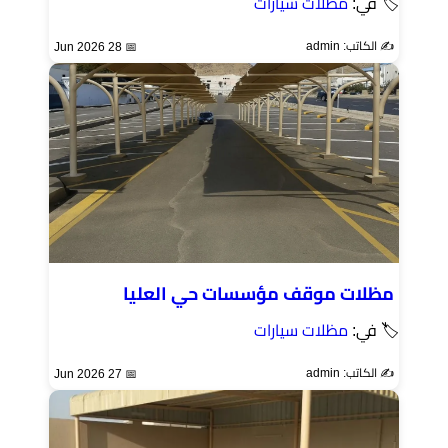
🏷 في:
مظلات سيارات
✍️ الكاتب: admin
📅 28 Jun 2026
مظلات موقف مؤسسات حي العليا
🏷 في:
مظلات سيارات
✍️ الكاتب: admin
📅 27 Jun 2026