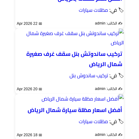
🏷 في:
مظلات سيارات
✍️ الكاتب: admin
📅 22 Apr 2026
تركيب ساندوتش بنل سقف غرف صغيرة
شمال الرياض
🏷 في:
تركيب ساندوش بنل
✍️ الكاتب: admin
📅 20 Apr 2026
أفضل اسعار مظلة سيارة شمال الرياض
🏷 في:
مظلات سيارات
✍️ الكاتب: admin
📅 18 Apr 2026