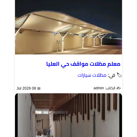
معلم مظلات مواقف حي العليا
🏷 في:
مظلات سيارات
✍️ الكاتب: admin
📅 08 Jul 2026