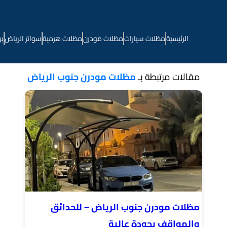
الرئيسية
مظلات سيارات
مظلات مودرن
مظلات هرمية
سواتر الرياض
بر
مقالات مرتبطة بـ
مظلات مودرن جنوب الرياض
مظلات مودرن جنوب الرياض – للحدائق
والمواقف بجودة عالية