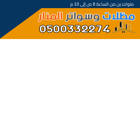
متواجدين من الساعة 8 ص إلى 10 م