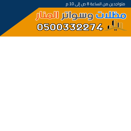
متواجدين من الساعة 8 ص إلى 10 م