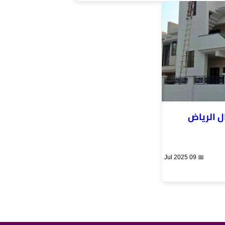
ل الرياض
📅 09 Jul 2025