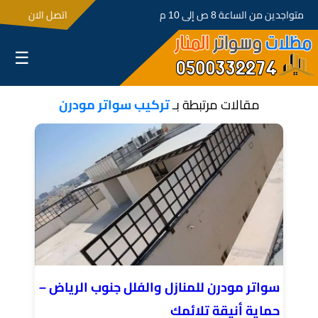
متواجدين من الساعة 8 ص إلى 10 م
اتصل الان
☰
مقالات مرتبطة بـ
تركيب سواتر مودرن
سواتر مودرن للمنازل والفلل جنوب الرياض –
حماية أنيقة تلائمك