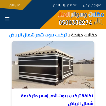
متواجدين من الساعة 8 ص إلى 10 م
اتصل الان
☰
مقالات مرتبطة بـ
تركيب بيوت شعر شمال الرياض
تكلفة تركيب بيوت شعر |سعر متر خيمة
شمال الرياض