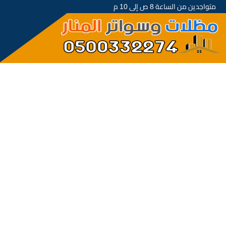
متواجدين من الساعة 8 ص إلى 10 م