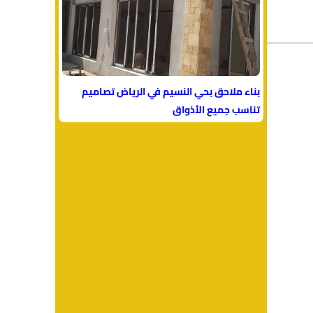
بناء ملاحق بحي النسيم في الرياض تصاميم
تناسب جميع الأذواق