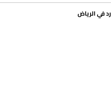
د في الرياض