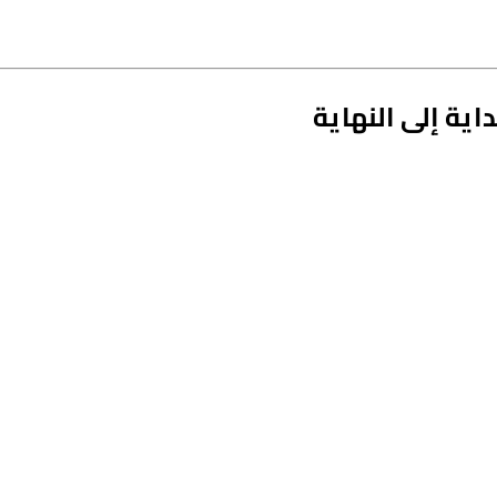
ية إلى النهاية