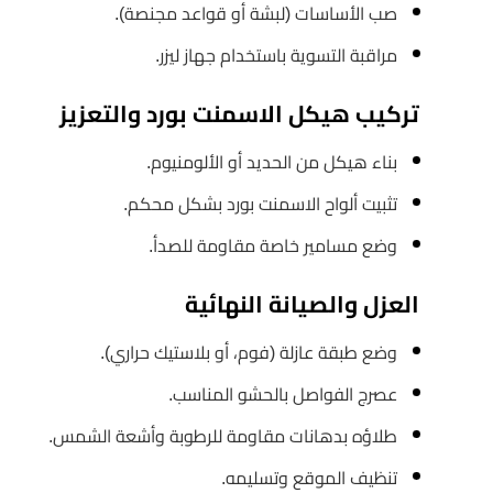
صب الأساسات (لبشة أو قواعد مجنصة).
مراقبة التسوية باستخدام جهاز ليزر.
تركيب هيكل الاسمنت بورد والتعزيز
بناء هيكل من الحديد أو الألومنيوم.
تثبيت ألواح الاسمنت بورد بشكل محكم.
وضع مسامير خاصة مقاومة للصدأ.
العزل والصيانة النهائية
وضع طبقة عازلة (فوم، أو بلاستيك حراري).
عصرج الفواصل بالحشو المناسب.
طلاؤه بدهانات مقاومة للرطوبة وأشعة الشمس.
تنظيف الموقع وتسليمه.