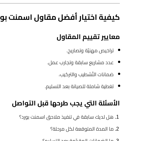
كيفية اختيار أفضل مقاول اسمنت بور
معايير تقييم المقاول
تراخيص مهنيّة وتصاريح.
عدد مشاريع سابقة وتجارب عمل.
ضمانات التّشطيب والتركيب.
تغطية شاملة للصيانة بعد التسليم.
الأسئلة التي يجب طرحها قبل التواصل
هل لديك سابقة في تنفيذ ملاحق اسمنت بورد؟
ما المدة المتوقعة لكل مرحلة؟
ما الضمانات المقدّمة بعد التسليم؟