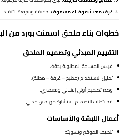
غرف معيشة وفناء مسقوف
: خفيفة وسريعة التنفيذ.
خطوات بناء ملحق اسمنت بورد من البدا
التقييم المبدئي وتصميم الملحق
قياس المساحة المطلوبة بدقة.
تحليل الاستخدام (مطبخ – غرفة – مظلة).
وضع تصميم أولي إنشائي ومعماري.
قد يتطلب التصميم استشارة مهندس مدني.
أعمال اللبشة والأساسات
تنظيف الموقع وتسويته.