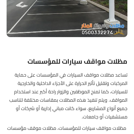
مظلات مواقف سيارات للمؤسسات
تساعد مظلات مواقف السيارات في المؤسسات على حماية
المركبات وتقليل تأثير الحرارة على الأجزاء الداخلية والخارجية
للسيارات، كما تمنح الموظفين والزوار راحة أكبر عند استخدام
المواقف. ويتم تنفيذ هذه المظلات بمقاسات مختلفة لتناسب
جميع أنواع المشاريع، سواء كانت مباني إدارية أو شركات أو
مستشفيات أو جامعات.
مظلات مواقف سيارات للمؤسسات، مظلات موقف مؤسسات