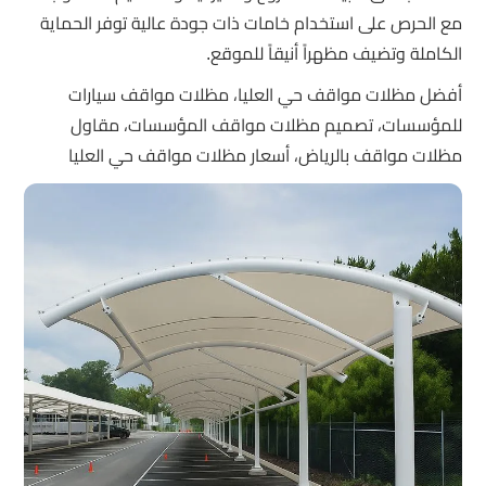
مع الحرص على استخدام خامات ذات جودة عالية توفر الحماية
الكاملة وتضيف مظهراً أنيقاً للموقع.
أفضل مظلات مواقف حي العليا، مظلات مواقف سيارات
للمؤسسات، تصميم مظلات مواقف المؤسسات، مقاول
مظلات مواقف بالرياض، أسعار مظلات مواقف حي العليا