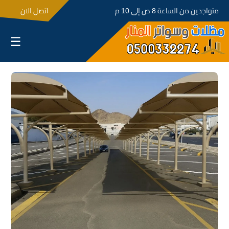
متواجدين من الساعة 8 ص إلى 10 م
اتصل الان
☰