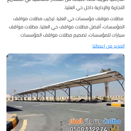
التجارية والإدارية داخل حي العليا.
مظلات موقف مؤسسات حي العليا، تركيب مظلات مواقف
المؤسسات، أفضل مظلات مواقف حي العليا، مظلات مواقف
سيارات للمؤسسات، تصميم مظلات مواقف المؤسسات
المزيد من اعمالنا