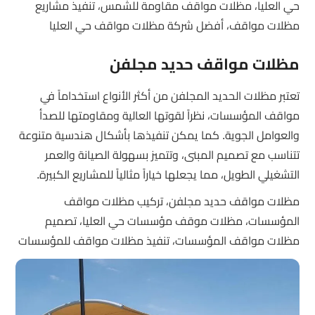
حي العليا، مظلات مواقف مقاومة للشمس، تنفيذ مشاريع
مظلات مواقف، أفضل شركة مظلات مواقف حي العليا
مظلات مواقف حديد مجلفن
تعتبر مظلات الحديد المجلفن من أكثر الأنواع استخداماً في
مواقف المؤسسات، نظراً لقوتها العالية ومقاومتها للصدأ
والعوامل الجوية. كما يمكن تنفيذها بأشكال هندسية متنوعة
تتناسب مع تصميم المبنى، وتتميز بسهولة الصيانة والعمر
التشغيلي الطويل، مما يجعلها خياراً مثالياً للمشاريع الكبيرة.
مظلات مواقف حديد مجلفن، تركيب مظلات مواقف
المؤسسات، مظلات موقف مؤسسات حي العليا، تصميم
مظلات مواقف المؤسسات، تنفيذ مظلات مواقف للمؤسسات