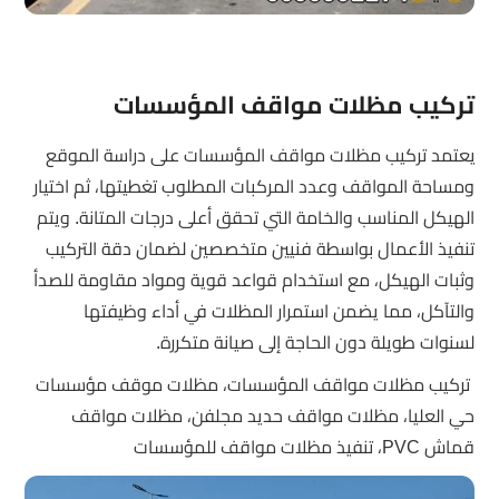
تركيب مظلات مواقف المؤسسات
يعتمد تركيب مظلات مواقف المؤسسات على دراسة الموقع
ومساحة المواقف وعدد المركبات المطلوب تغطيتها، ثم اختيار
الهيكل المناسب والخامة التي تحقق أعلى درجات المتانة. ويتم
تنفيذ الأعمال بواسطة فنيين متخصصين لضمان دقة التركيب
وثبات الهيكل، مع استخدام قواعد قوية ومواد مقاومة للصدأ
والتآكل، مما يضمن استمرار المظلات في أداء وظيفتها
لسنوات طويلة دون الحاجة إلى صيانة متكررة.
تركيب مظلات مواقف المؤسسات، مظلات موقف مؤسسات
حي العليا، مظلات مواقف حديد مجلفن، مظلات مواقف
قماش PVC، تنفيذ مظلات مواقف للمؤسسات