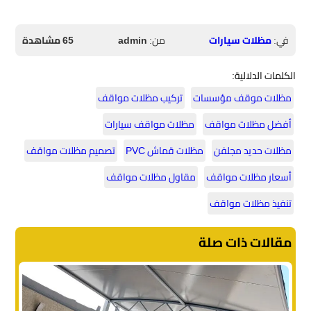
في:
مظلات سيارات
من:
admin
65 مشاهدة
الكلمات الدلالية:
مظلات موقف مؤسسات
تركيب مظلات مواقف
أفضل مظلات مواقف
مظلات مواقف سيارات
مظلات حديد مجلفن
مظلات قماش PVC
تصميم مظلات مواقف
أسعار مظلات مواقف
مقاول مظلات مواقف
تنفيذ مظلات مواقف
مقالات ذات صلة