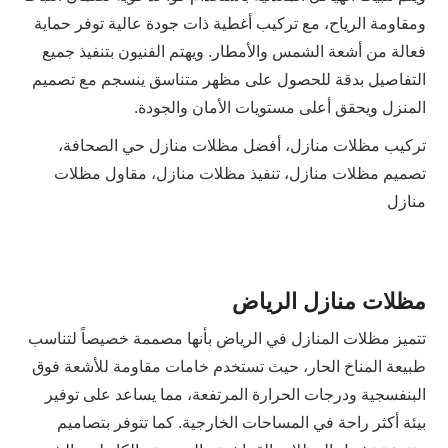
ومقاومة الرياح، مع تركيب أغطية ذات جودة عالية توفر حماية
فعالة من أشعة الشمس والأمطار. ويهتم الفنيون بتنفيذ جميع
التفاصيل بدقة للحصول على مظهر متناسق ينسجم مع تصميم
المنزل ويحقق أعلى مستويات الأمان والجودة.
تركيب مظلات منازل، أفضل مظلات منازل حي الصحافة،
تصميم مظلات منازل، تنفيذ مظلات منازل، مقاول مظلات
منازل
مظلات منازل الرياض
تتميز مظلات المنازل في الرياض بأنها مصممة خصيصاً لتناسب
طبيعة المناخ الحار، حيث تستخدم خامات مقاومة للأشعة فوق
البنفسجية ودرجات الحرارة المرتفعة، مما يساعد على توفير
بيئة أكثر راحة في المساحات الخارجية. كما تتوفر بتصاميم