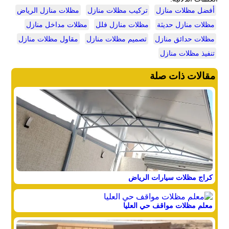
أفضل مظلات منازل
تركيب مظلات منازل
مظلات منازل الرياض
مظلات منازل حديثة
مظلات منازل فلل
مظلات مداخل منازل
مظلات حدائق منازل
تصميم مظلات منازل
مقاول مظلات منازل
تنفيذ مظلات منازل
مقالات ذات صلة
كراج مظلات سيارات الرياض
معلم مظلات مواقف حي العليا