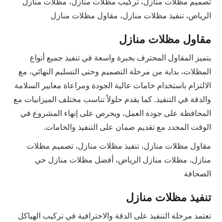
تصميم مظلات منازل، تركيب مظلات منازل، مظلات منازل
الرياض، تنفيذ مظلات منازل، مقاول مظلات منازل
مقاول مظلات منازل
يتميز المقاول المحترف بخبرة واسعة في تنفيذ جميع أنواع
المظلات، بداية من مرحلة التصميم وحتى التسليم النهائي، مع
الالتزام باستخدام خامات عالية الجودة ومراعاة معايير السلامة
والدقة في التنفيذ. كما يقدم حلولاً تناسب مختلف الميزانيات مع
المحافظة على جودة العمل، ويحرص على إنهاء المشروع في
الوقت المحدد مع تقديم ضمان على التنفيذ والخامات.
مقاول مظلات منازل، تنفيذ مظلات منازل، تصميم مظلات
منازل، مظلات منازل الرياض، أفضل مظلات منازل حي
الصحافة
تنفيذ مظلات منازل
تعتمد مرحلة التنفيذ على الدقة والاحترافية في تركيب الهياكل