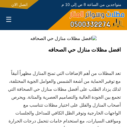
متواجدين من الساعة 8 ص إلى 10 م
اتصل الان
☰
افضل مظلات منازل حي الصحافه
تعد المظلات من أهم الإضافات التي تمنح المنازل مظهراً أنيقاً
مع توفير الحماية من أشعة الشمس والعوامل الجوية المختلفة،
لذلك يزداد الطلب على أفضل مظلات منازل حي الصحافة التي
تجمع بين الجودة العالية والتصاميم العصرية والمتانة. ويحرص
أصحاب المنازل والفلل على اختيار مظلات تتناسب مع
الواجهات الخارجية وتوفر الظل الكافي للمداخل والجلسات
ومواقف السيارات، مع استخدام خامات تتحمل درجات الحرارة