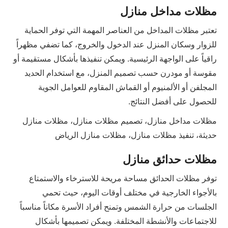
مظلات مداخل منازل
تعتبر مظلات المداخل من العناصر المهمة التي توفر الحماية
للزوار وسكان المنزل عند الدخول والخروج، كما تضفي مظهراً
راقياً على الواجهة الرئيسية. ويمكن تنفيذها بأشكال مستقيمة أو
مقوسة أو مودرن حسب تصميم المنزل، مع استخدام الحديد
المجلفن أو الألمنيوم أو القماش المقاوم للعوامل الجوية
للحصول على أفضل النتائج.
مظلات مداخل منازل، تصميم مظلات منازل، مظلات منازل
حديثة، تنفيذ مظلات منازل، مظلات منازل الرياض
مظلات حدائق منازل
توفر مظلات الحدائق مساحة مريحة للاسترخاء والاستمتاع
بالأجواء الخارجية في مختلف أوقات اليوم، حيث تحمي
الجلسات من حرارة الشمس وتمنح أفراد الأسرة مكاناً مناسباً
للاجتماعات والأنشطة المختلفة. ويمكن تصميمها بأشكال