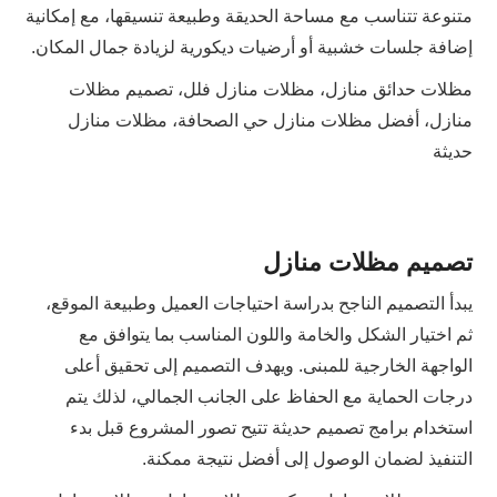
متنوعة تتناسب مع مساحة الحديقة وطبيعة تنسيقها، مع إمكانية
إضافة جلسات خشبية أو أرضيات ديكورية لزيادة جمال المكان.
مظلات حدائق منازل، مظلات منازل فلل، تصميم مظلات
منازل، أفضل مظلات منازل حي الصحافة، مظلات منازل
حديثة
تصميم مظلات منازل
يبدأ التصميم الناجح بدراسة احتياجات العميل وطبيعة الموقع،
ثم اختيار الشكل والخامة واللون المناسب بما يتوافق مع
الواجهة الخارجية للمبنى. ويهدف التصميم إلى تحقيق أعلى
درجات الحماية مع الحفاظ على الجانب الجمالي، لذلك يتم
استخدام برامج تصميم حديثة تتيح تصور المشروع قبل بدء
التنفيذ لضمان الوصول إلى أفضل نتيجة ممكنة.