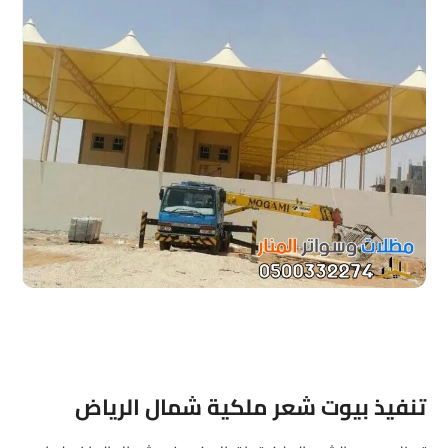
تنفيذ بيوت شعر ملكية شمال الرياض