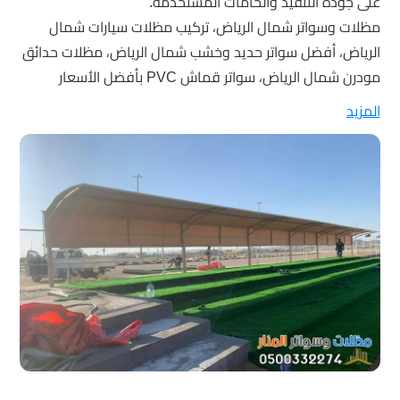
على جودة التنفيذ والخامات المستخدمة.
مظلات وسواتر شمال الرياض، تركيب مظلات سيارات شمال
الرياض، أفضل سواتر حديد وخشب شمال الرياض، مظلات حدائق
مودرن شمال الرياض، سواتر قماش PVC بأفضل الأسعار
المزيد