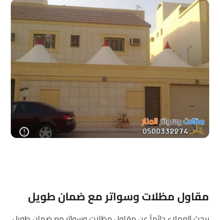
مقاول مظلات وسواتر مع ضمان طويل
يبحث العملاء دائماً عن مقاول مظلات وسواتر مع ضمان طويل