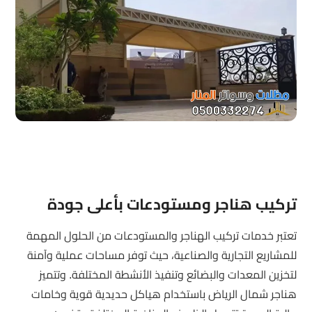
تركيب هناجر ومستودعات بأعلى جودة
تعتبر خدمات تركيب الهناجر والمستودعات من الحلول المهمة
للمشاريع التجارية والصناعية، حيث توفر مساحات عملية وآمنة
لتخزين المعدات والبضائع وتنفيذ الأنشطة المختلفة. وتتميز
هناجر شمال الرياض باستخدام هياكل حديدية قوية وخامات