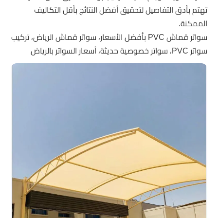
تهتم بأدق التفاصيل لتحقيق أفضل النتائج بأقل التكاليف
الممكنة.
سواتر قماش PVC بأفضل الأسعار، سواتر قماش الرياض، تركيب
سواتر PVC، سواتر خصوصية حديثة، أسعار السواتر بالرياض