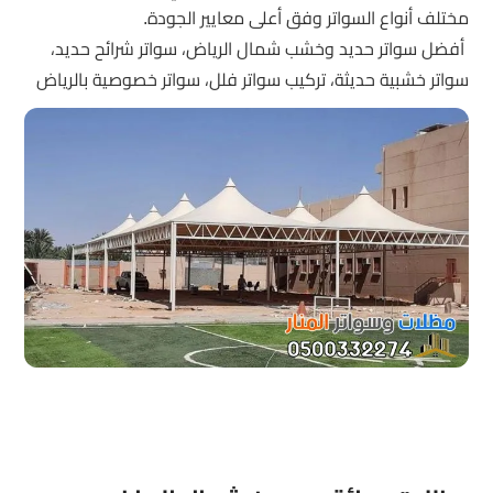
مختلف أنواع السواتر وفق أعلى معايير الجودة.
أفضل سواتر حديد وخشب شمال الرياض، سواتر شرائح حديد،
سواتر خشبية حديثة، تركيب سواتر فلل، سواتر خصوصية بالرياض