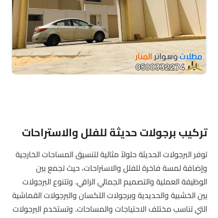
تركيب برجولات حديثة للفلل والاستراحات
توفر البرجولات الحديثة حلولاً مثالية لتنسيق المساحات الخارجية
وإضافة لمسة فاخرة للفلل والاستراحات، حيث تجمع بين
الوظيفة العملية والتصميم الجمالي الراقي. وتتنوع البرجولات
بين الخشبية والحديدية وبرجولات اللكسان والبرجولات القماشية
التي تناسب مختلف الاحتياجات والمساحات. وتستخدم البرجولات