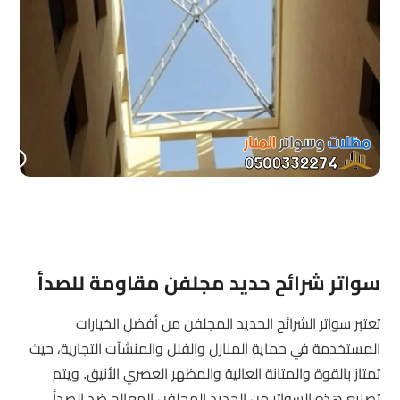
سواتر شرائح حديد مجلفن مقاومة للصدأ
تعتبر سواتر الشرائح الحديد المجلفن من أفضل الخيارات
المستخدمة في حماية المنازل والفلل والمنشآت التجارية، حيث
تمتاز بالقوة والمتانة العالية والمظهر العصري الأنيق. ويتم
تصنيع هذه السواتر من الحديد المجلفن المعالج ضد الصدأ