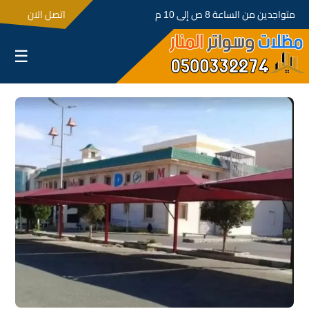
متواجدين من الساعة 8 ص إلى 10 م
اتصل الان
☰