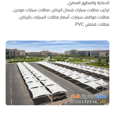
الحماية والمظهر العصري.
تركيب مظلات سيارات شمال الرياض، مظلات سيارات مودرن،
مظلات مواقف سيارات، أسعار مظلات السيارات بالرياض،
مظلات قماش PVC